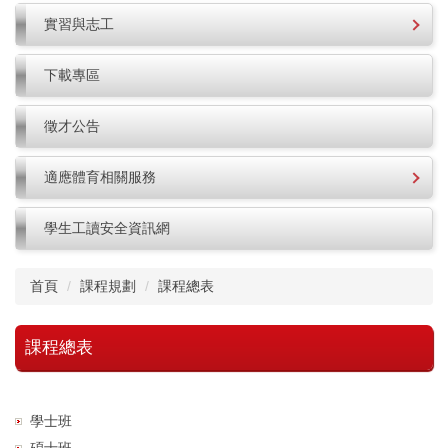
實習與志工
下載專區
徵才公告
適應體育相關服務
學生工讀安全資訊網
首頁
課程規劃
課程總表
課程總表
學士班
碩士班