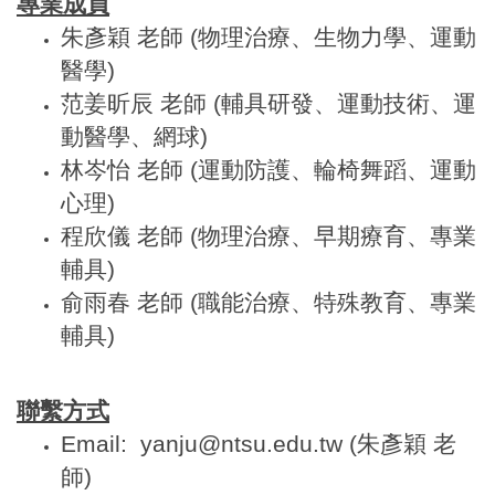
專業成員
朱彥穎 老師 (物理治療、生物力學、運動
醫學)
范姜昕辰 老師 (輔具研發、運動技術、運
動醫學、網球)
林岑怡 老師 (運動防護、輪椅舞蹈、運動
心理)
程欣儀 老師 (物理治療、早期療育、專業
輔具)
俞雨春 老師 (職能治療、特殊教育、專業
輔具)
聯繫方式
Email: yanju@ntsu.edu.tw (朱彥穎 老
師)