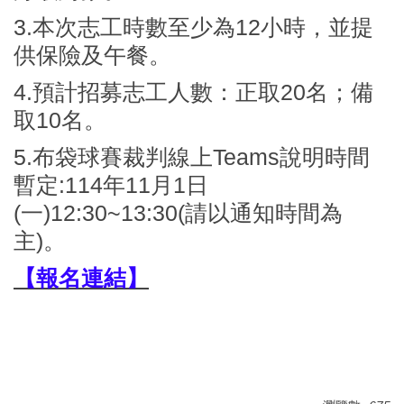
3.本次志工時數至少為12小時，並提
供保險及午餐。
4.預計招募志工人數：正取20名；備
取10名。
5.布袋球賽裁判線上Teams說明時間
暫定:114年11月1日
(一)12:30~13:30(請以通知時間為
主)。
【報名連結】